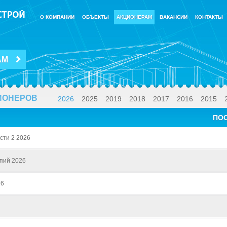
О КОМПАНИИ
ОБЪЕКТЫ
АКЦИОНЕРАМ
ВАКАНСИИ
КОНТАКТЫ
АМ
ИОНЕРОВ
2026
2025
2019
2018
2017
2016
2015
ПО
сти 2 2026
пий 2026
26