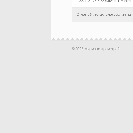
Сообщение о созыве ГОСА 2026
Отчет об итогах голосования на
© 2026 Мурманскпромстрой