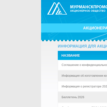
АКЦИОНЕР
ИНФОРМАЦИЯ ДЛЯ АКЦ
НАЗВАНИЕ
Соглашение о конфиденциально
Информация об изготовлении ко
Информация о регистраторе 20
Бюллетень 2026