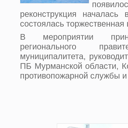
появил
реконструкция
началась
состоялась торжественная 
В мероприятии прин
регионального прав
муниципалитета, руководи
ПБ Мурманской области, К
противопожарной службы и 