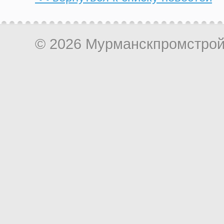
© 2026 Мурманскпромстро