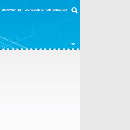
ДОКУМЕНТЫ
ДОЛЕВОЕ СТРОИТЕЛЬСТВО