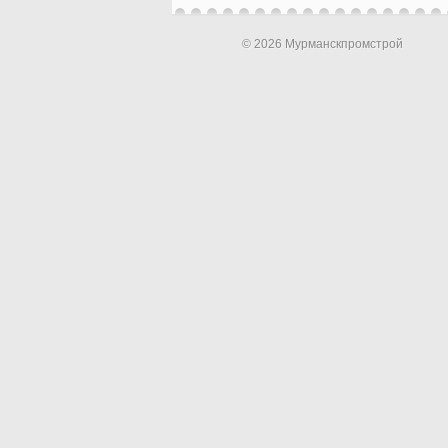
© 2026 Мурманскпромстрой