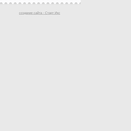
создание сайта - Старт Икс